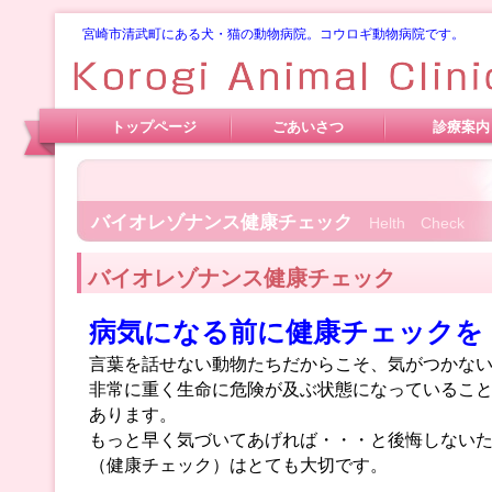
宮崎市清武町にある犬・猫の動物病院。コウロギ動物病院です。
トップページ
ごあいさつ
診療案内
バイオレゾナンス健康チェック
Helth Check
バイオレゾナンス健康チェック
病気になる前に健康チェックを
言葉を話せない動物たちだからこそ、気がつかな
非常に重く生命に危険が及ぶ状態になっているこ
あります。
もっと早く気づいてあげれば・・・と後悔しない
（健康チェック）はとても大切です。