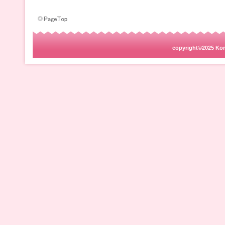
copyright©2025 Korog