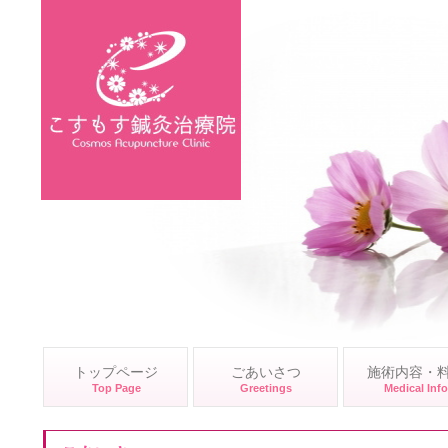
トップページ
ごあいさつ
施術内容・
Top Page
Greetings
Medical Info